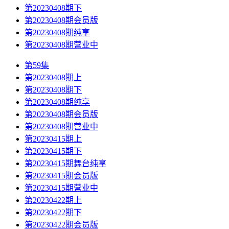
第20230408期下
第20230408期会员版
第20230408期纯享
第20230408期营业中
第59集
第20230408期上
第20230408期下
第20230408期纯享
第20230408期会员版
第20230408期营业中
第20230415期上
第20230415期下
第20230415期舞台纯享
第20230415期会员版
第20230415期营业中
第20230422期上
第20230422期下
第20230422期会员版