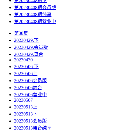
第20230408期下
第20230408期会员版
第20230408期纯享
第20230408期营业中
第38集
20230429.下
20230429.会员版
20230429.舞台
20230430
20230506 下
20230506上
20230506会员版
20230506舞台
20230506营业中
20230507
20230513上
20230513下
20230513会员版
20230513舞台纯享