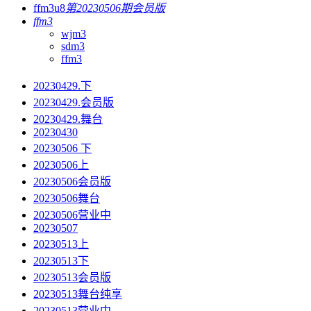
ffm3u8
第20230506期会员版
ffm3
wjm3
sdm3
ffm3
20230429.下
20230429.会员版
20230429.舞台
20230430
20230506 下
20230506上
20230506会员版
20230506舞台
20230506营业中
20230507
20230513上
20230513下
20230513会员版
20230513舞台纯享
20230513营业中