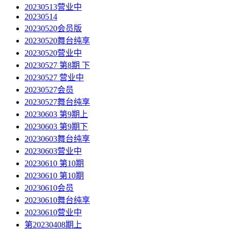
20230513营业中
20230514
20230520会员版
20230520舞台纯享
20230520营业中
20230527 第8期 下
20230527 营业中
20230527会员
20230527舞台纯享
20230603 第9期上
20230603 第9期下
20230603舞台纯享
20230603营业中
20230610 第10期
20230610 第10期
20230610会员
20230610舞台纯享
20230610营业中
第20230408期上