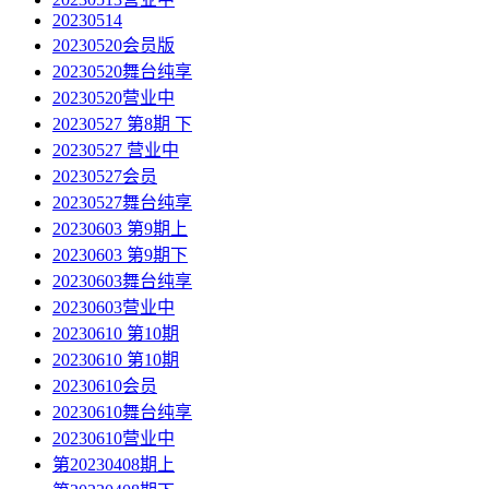
20230514
20230520会员版
20230520舞台纯享
20230520营业中
20230527 第8期 下
20230527 营业中
20230527会员
20230527舞台纯享
20230603 第9期上
20230603 第9期下
20230603舞台纯享
20230603营业中
20230610 第10期
20230610 第10期
20230610会员
20230610舞台纯享
20230610营业中
第20230408期上